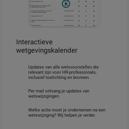
Interactieve
wetgevingskalender
Updates van alle wetsvoorstellen die
relevant zijn voor HR-professionals,
inclusief toelichting en bronnen.
Per mail ontvang je updates van
wetswijzigingen.
Welke actie moet je ondernemen na een
wetswijziging? Wij helpen je verder.