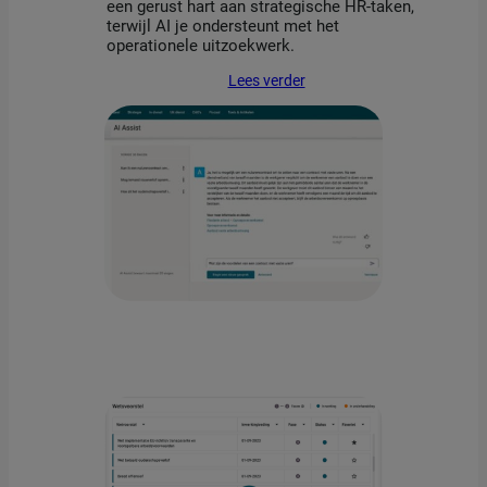
een gerust hart aan strategische HR-taken,
terwijl AI je ondersteunt met het
operationele uitzoekwerk.
Lees verder