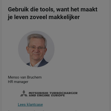
Gebruik die tools, want het maakt
je leven zoveel makkelijker
Menso van Bruchem
HR manager
Lees klantcase