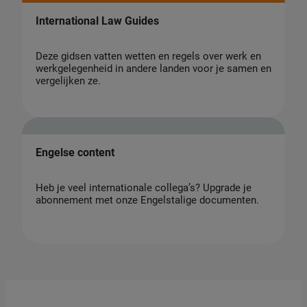
International Law Guides
Deze gidsen vatten wetten en regels over werk en
werkgelegenheid in andere landen voor je samen en
vergelijken ze.
Engelse content
Heb je veel internationale collega’s? Upgrade je
abonnement met onze Engelstalige documenten.