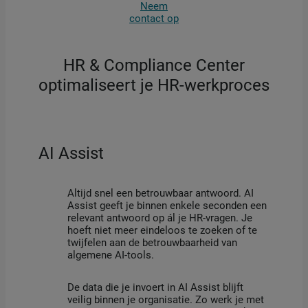
Neem
contact op
HR & Compliance Center
optimaliseert je HR-werkproces
AI Assist
Altijd snel een betrouwbaar antwoord. AI
Assist geeft je binnen enkele seconden een
relevant antwoord op ál je HR-vragen. Je
hoeft niet meer eindeloos te zoeken of te
twijfelen aan de betrouwbaarheid van
algemene AI-tools.
De data die je invoert in AI Assist blijft
veilig binnen je organisatie. Zo werk je met