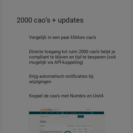
2000 cao’s + updates
Vergelijk in een paar klikken cao’s
Directe toegang tot ruim 2000 cao’s helpt je
compliant te blijven en tijd te besparen (ook
mogelijk via API-koppeling)
Krijg automatisch notificaties bij
wijzigingen
Koppel de cao’s met Numbrs en Unit4