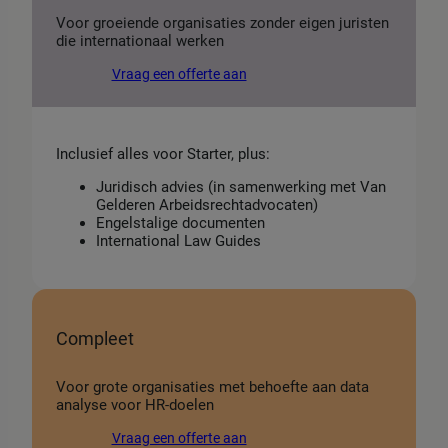
Voor groeiende organisaties zonder eigen juristen
die internationaal werken
Vraag een offerte aan
Inclusief alles voor Starter, plus:
Juridisch advies (in samenwerking met Van
Gelderen Arbeidsrechtadvocaten)
Engelstalige documenten
International Law Guides
Compleet
Voor grote organisaties met behoefte aan data
analyse voor HR-doelen
Vraag een offerte aan