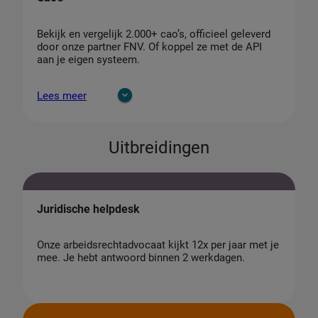
Bekijk en vergelijk 2.000+ cao’s, officieel geleverd
door onze partner FNV. Of koppel ze met de API
aan je eigen systeem.
Lees meer
Uitbreidingen
Juridische helpdesk
Onze arbeidsrechtadvocaat kijkt 12x per jaar met je
mee. Je hebt antwoord binnen 2 werkdagen.