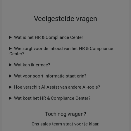
Veelgestelde vragen
Wat is het HR & Compliance Center
Wie zorgt voor de inhoud van het HR & Compliance
Center?
Wat kan ik ermee?
Wat voor soort informatie staat erin?
Hoe verschilt AI Assist van andere AI-tools?
Wat kost het HR & Compliance Center?
Toch nog vragen?
Ons sales team staat voor je klaar.