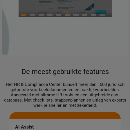
De meest gebruikte features
Het HR & Compliance Center bundelt meer dan 1500 juridisch
getoetste voorbeelddocumenten en praktijkvoorbeelden.
Aangevuld met slimme HR-tools en een uitgebreide cao-
database. Met checklists, stappenplannen en uitleg van experts
werk je sneller én met zekerheid.
AI Assist