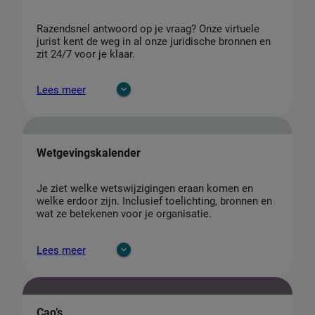
Razendsnel antwoord op je vraag? Onze virtuele
jurist kent de weg in al onze juridische bronnen en
zit 24/7 voor je klaar.
Lees meer
Wetgevingskalender
Je ziet welke wetswijzigingen eraan komen en
welke erdoor zijn. Inclusief toelichting, bronnen en
wat ze betekenen voor je organisatie.
Lees meer
Cao’s