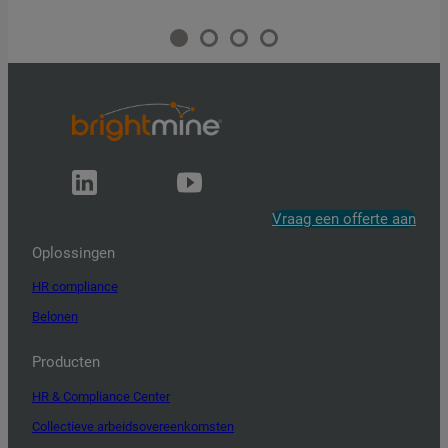
Vraag een offerte aan
Oplossingen
HR compliance
Belonen
Producten
HR & Compliance Center
Collectieve arbeidsovereenkomsten