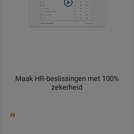
Maak HR-beslissingen met 100%
zekerheid
“