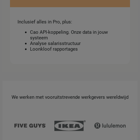
Inclusief alles in Pro, plus:
Cao API-koppeling. Onze data in jouw
systeem
Analyse salarisstructuur
Loonkloof rapportages
We werken met vooruitstrevende werkgevers wereldwijd