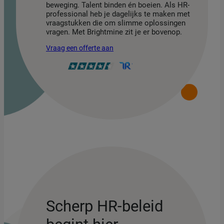
beweging. Talent binden én boeien. Als HR-
professional heb je dagelijks te maken met
vraagstukken die om slimme oplossingen
vragen. Met Brightmine zit je er bovenop.
Vraag een offerte aan
Scherp HR-beleid