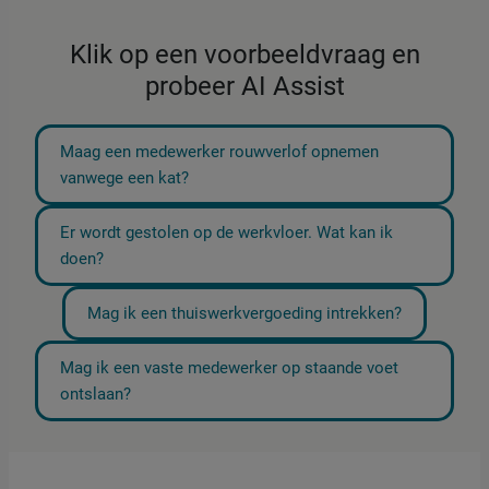
Klik op een voorbeeldvraag en
probeer AI Assist
Maag een medewerker rouwverlof opnemen
vanwege een kat?
Er wordt gestolen op de werkvloer. Wat kan ik
doen?
Mag ik een thuiswerkvergoeding intrekken?
Mag ik een vaste medewerker op staande voet
ontslaan?