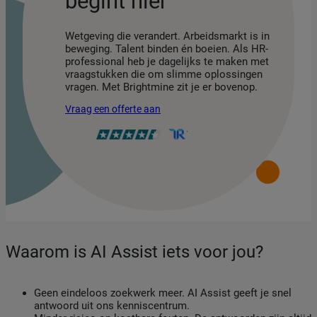
begint hier
Wetgeving die verandert. Arbeidsmarkt is in
beweging. Talent binden én boeien. Als HR-
professional heb je dagelijks te maken met
vraagstukken die om slimme oplossingen
vragen. Met Brightmine zit je er bovenop.
Vraag een offerte aan
Waarom is AI Assist iets voor jou?
Geen eindeloos zoekwerk meer. AI Assist geeft je snel
antwoord uit ons kenniscentrum.