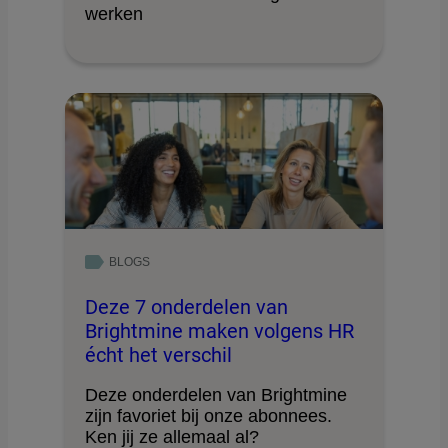
werken
BLOGS
Deze 7 onderdelen van
Brightmine maken volgens HR
écht het verschil
Deze onderdelen van Brightmine
zijn favoriet bij onze abonnees.
Ken jij ze allemaal al?