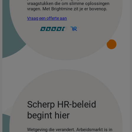
vraagstukken die om slimme oplossingen
vragen. Met Brightmine zit je er bovenop.
Vraag een offerte aan
Scherp HR-beleid
begint hier
Wetgeving die verandert. Arbeidsmarkt is in