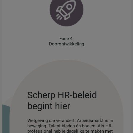
Fase 4:
Doorontwikkeling
Scherp HR-beleid
begint hier
Wetgeving die verandert. Arbeidsmarkt is in
beweging. Talent binden én boeien. Als HR-
professional heb je dagelijks te maken met