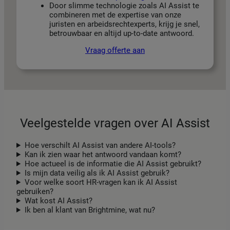
Door slimme technologie zoals AI Assist te
combineren met de expertise van onze
juristen en arbeidsrechtexperts, krijg je snel,
betrouwbaar en altijd up-to-date antwoord.
Vraag offerte aan
Veelgestelde vragen over AI Assist
Hoe verschilt AI Assist van andere AI-tools?
Kan ik zien waar het antwoord vandaan komt?
Hoe actueel is de informatie die AI Assist gebruikt?
Is mijn data veilig als ik AI Assist gebruik?
Voor welke soort HR-vragen kan ik AI Assist
gebruiken?
Wat kost AI Assist?
Ik ben al klant van Brightmine, wat nu?