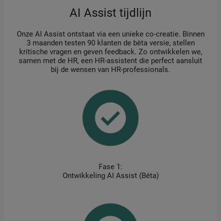
AI Assist tijdlijn
Onze AI Assist ontstaat via een unieke co-creatie. Binnen
3 maanden testen 90 klanten de bèta versie, stellen
kritische vragen en geven feedback. Zo ontwikkelen we,
samen met de HR, een HR-assistent die perfect aansluit
bij de wensen van HR-professionals.
Fase 1:
Ontwikkeling AI Assist (Béta)