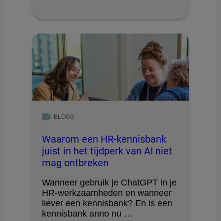
BLOGS
Waarom een HR-kennisbank
juist in het tijdperk van AI niet
mag ontbreken
Wanneer gebruik je ChatGPT in je
HR-werkzaamheden en wanneer
liever een kennisbank? En is een
kennisbank anno nu …