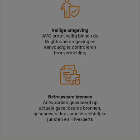
Veilige omgeving
AVG-proof, veilig binnen de
Brightmine-omgeving en
eenvoudig te controleren
bronvermelding
Betrouwbare bronnen
Antwoorden gebaseerd op
actuele gevalideerde bronnen,
geschreven door arbeidsrechtelijke
juristen en HR-experts