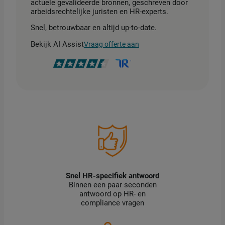
actuele gevalideerde bronnen, geschreven door
arbeidsrechtelijke juristen en HR-experts.
Snel, betrouwbaar en altijd up-to-date.
Bekijk AI Assist
Vraag offerte aan
Snel HR-specifiek antwoord
Binnen een paar seconden
antwoord op HR- en
compliance vragen