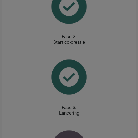
Fase 2:
Start co-creatie
Fase 3:
Lancering