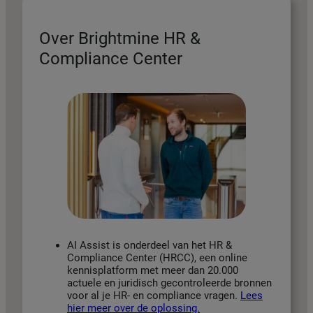
Over Brightmine HR &
Compliance Center
AI Assist is onderdeel van het HR &
Compliance Center (HRCC), een online
kennisplatform met meer dan 20.000
actuele en juridisch gecontroleerde bronnen
voor al je HR- en compliance vragen.
Lees
hier meer over de oplossing.