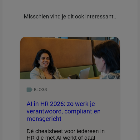
Misschien vind je dit ook interessant..
BLOGS
AI in HR 2026: zo werk je
verantwoord, compliant en
mensgericht
Dé cheatsheet voor iedereen in
HR die met AI werkt of gaat