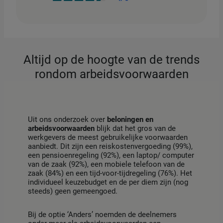
Altijd op de hoogte van de trends
rondom arbeidsvoorwaarden
Uit ons onderzoek over
beloningen en
arbeidsvoorwaarden
blijk dat het gros van de
werkgevers de meest gebruikelijke voorwaarden
aanbiedt. Dit zijn een reiskostenvergoeding (99%),
een pensioenregeling (92%), een laptop/ computer
van de zaak (92%), een mobiele telefoon van de
zaak (84%) en een tijd-voor-tijdregeling (76%). Het
individueel keuzebudget en de per diem zijn (nog
steeds) geen gemeengoed.
Bij de optie ‘Anders’ noemden de deelnemers