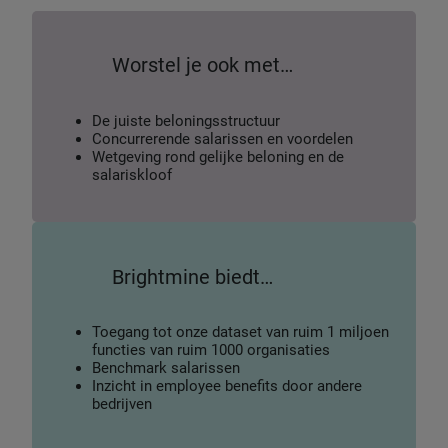
Worstel je ook met…
De juiste beloningsstructuur
Concurrerende salarissen en voordelen
Wetgeving rond gelijke beloning en de
salariskloof
Brightmine biedt…
Toegang tot onze dataset van ruim 1 miljoen
functies van ruim 1000 organisaties
Benchmark salarissen
Inzicht in employee benefits door andere
bedrijven