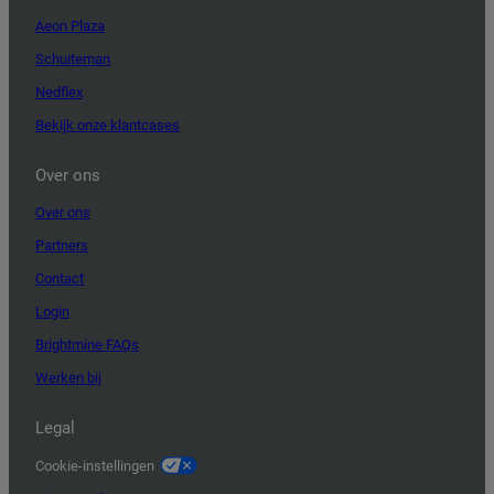
Aeon Plaza
Schuiteman
Nedflex
Bekijk onze klantcases
Over ons
Over ons
Partners
Contact
Login
Brightmine FAQs
Werken bij
Legal
Cookie-instellingen