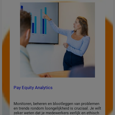
Pay Equity Analytics
Monitoren, beheren en blootleggen van problemen
en trends rondom loongelijkheid is cruciaal. Je wilt
zeker weten dat je medewerkers eerlijk en ethisch