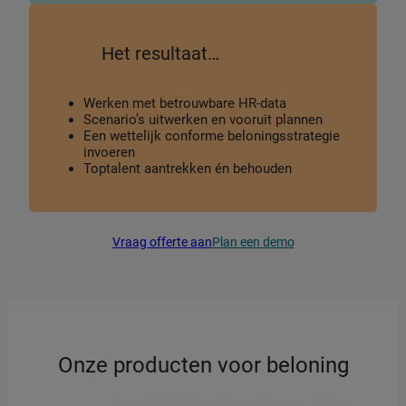
Het resultaat…
Werken met betrouwbare HR-data
Scenario’s uitwerken en vooruit plannen
Een wettelijk conforme beloningsstrategie
invoeren
Toptalent aantrekken én behouden
Vraag offerte aan
Plan een demo
Onze producten voor beloning