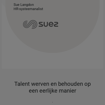
Sue Langdon
HR-systeemanalist
Talent werven en behouden op
een eerlijke manier
.