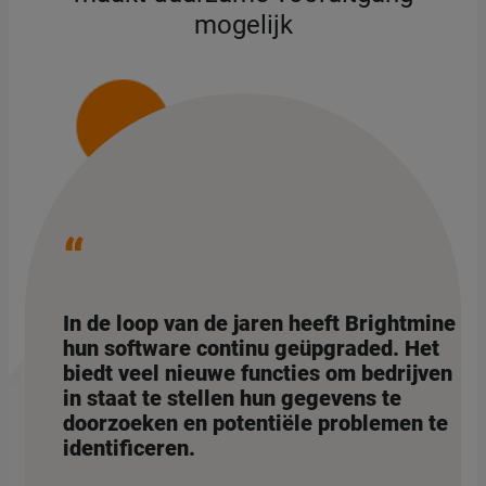
mogelijk
“
In de loop van de jaren heeft Brightmine
hun software continu geüpgraded. Het
biedt veel nieuwe functies om bedrijven
in staat te stellen hun gegevens te
doorzoeken en potentiële problemen te
identificeren.