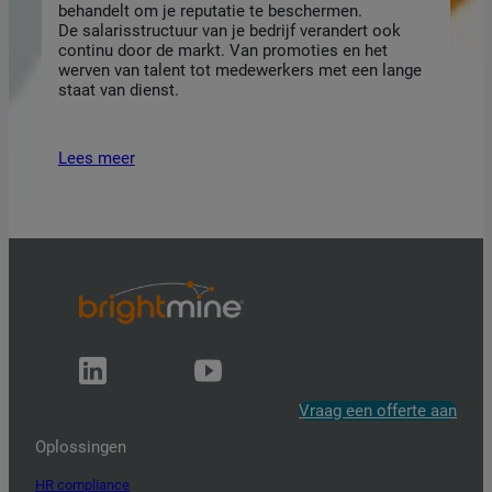
behandelt om je reputatie te beschermen.
De salarisstructuur van je bedrijf verandert ook
continu door de markt. Van promoties en het
werven van talent tot medewerkers met een lange
staat van dienst.
Lees meer
Vraag een offerte aan
Oplossingen
HR compliance